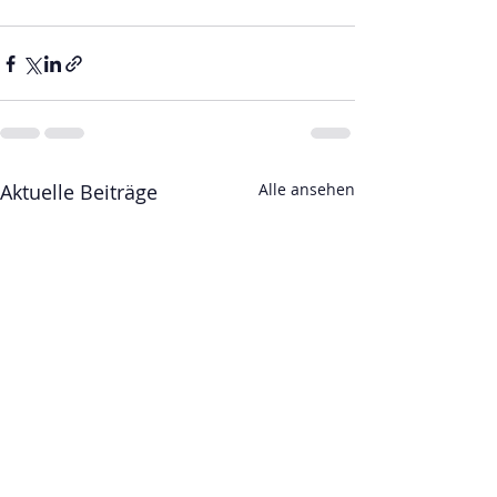
Aktuelle Beiträge
Alle ansehen