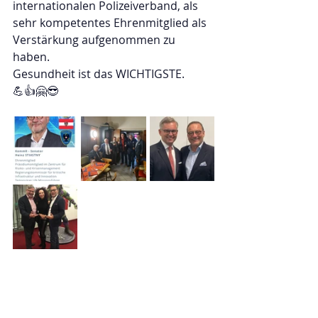
internationalen Polizeiverband, als 
sehr kompetentes Ehrenmitglied als 
Verstärkung aufgenommen zu 
haben.
Gesundheit ist das WICHTIGSTE.
💪👍🤗😎