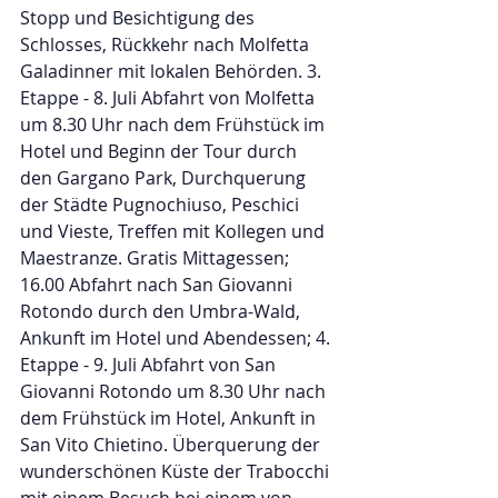
Stopp und Besichtigung des 
Schlosses, Rückkehr nach Molfetta 
Galadinner mit lokalen Behörden. 3. 
Etappe - 8. Juli Abfahrt von Molfetta 
um 8.30 Uhr nach dem Frühstück im 
Hotel und Beginn der Tour durch 
den Gargano Park, Durchquerung 
der Städte Pugnochiuso, Peschici 
und Vieste, Treffen mit Kollegen und 
Maestranze. Gratis Mittagessen; 
16.00 Abfahrt nach San Giovanni 
Rotondo durch den Umbra-Wald, 
Ankunft im Hotel und Abendessen; 4. 
Etappe - 9. Juli Abfahrt von San 
Giovanni Rotondo um 8.30 Uhr nach 
dem Frühstück im Hotel, Ankunft in 
San Vito Chietino. Überquerung der 
wunderschönen Küste der Trabocchi 