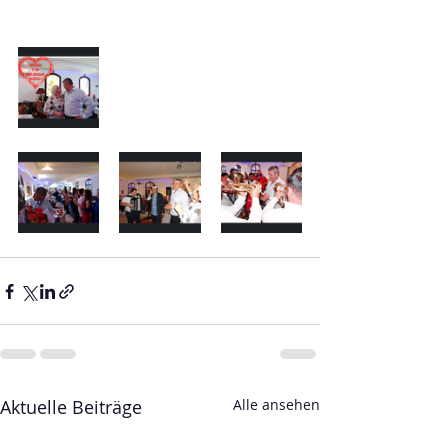
Aktuelle Beiträge
Alle ansehen