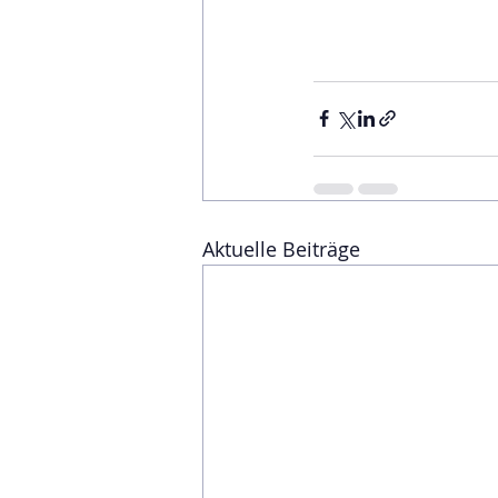
Aktuelle Beiträge