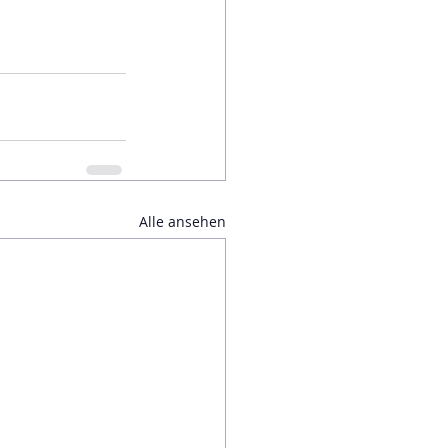
Alle ansehen