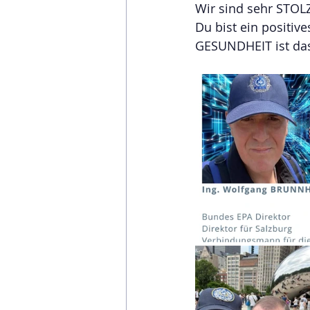
Wir sind sehr STOLZ
Du bist ein positive
GESUNDHEIT ist das