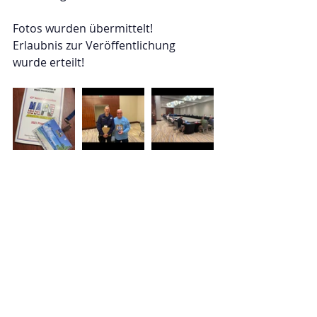
Fotos wurden übermittelt!
Erlaubnis zur Veröffentlichung 
wurde erteilt!