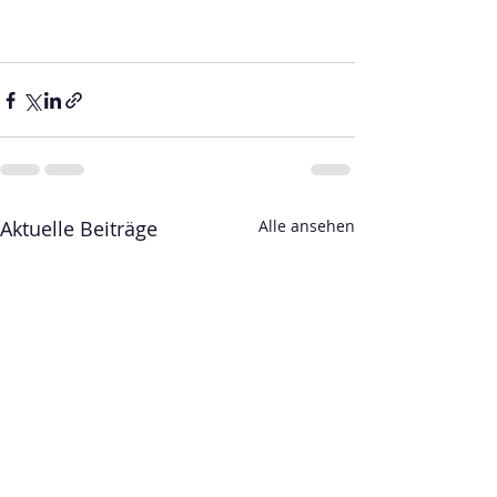
Aktuelle Beiträge
Alle ansehen