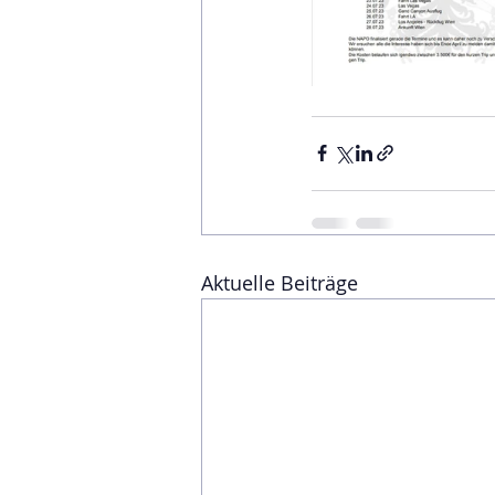
Aktuelle Beiträge