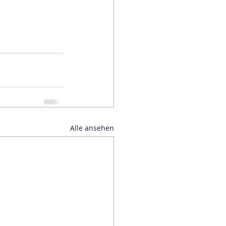
Alle ansehen