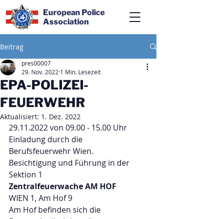
European Police
Association
Beitrag
pres00007
29. Nov. 2022
1 Min. Lesezeit
EPA-POLIZEI-
FEUERWEHR
Aktualisiert:
1. Dez. 2022
29.11.2022 von 09.00 - 15.00 Uhr
Einladung durch die 
Berufsfeuerwehr Wien. 
Besichtigung und Führung in der
Sektion 1
Zentralfeuerwache AM HOF
WIEN 1, Am Hof 9
Am Hof befinden sich die 