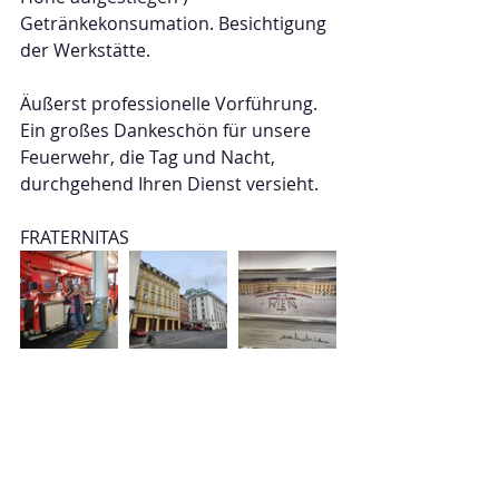
Getränkekonsumation. Besichtigung 
der Werkstätte. 
Äußerst professionelle Vorführung. 
Ein großes Dankeschön für unsere 
Feuerwehr, die Tag und Nacht, 
durchgehend Ihren Dienst versieht. 
FRATERNITAS 