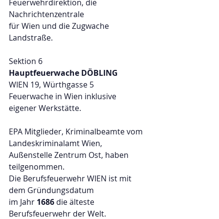
Feuerwehrdirektion, die 
Nachrichtenzentrale
für Wien und die Zugwache 
Landstraße. 
Sektion 6
Hauptfeuerwache DÖBLING
WIEN 19, Würthgasse 5
Feuerwache in Wien inklusive 
eigener Werkstätte. 
EPA Mitglieder, Kriminalbeamte vom 
Landeskriminalamt Wien, 
Außenstelle Zentrum Ost, haben 
teilgenommen. 
Die Berufsfeuerwehr WIEN ist mit 
dem Gründungsdatum 
im Jahr 
1686
 die älteste 
Berufsfeuerwehr der Welt. 