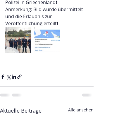
Polizei in Griechenland❗
Anmerkung: Bild wurde übermittelt 
und die Erlaubnis zur 
Veröffentlichung erteilt❗
Aktuelle Beiträge
Alle ansehen