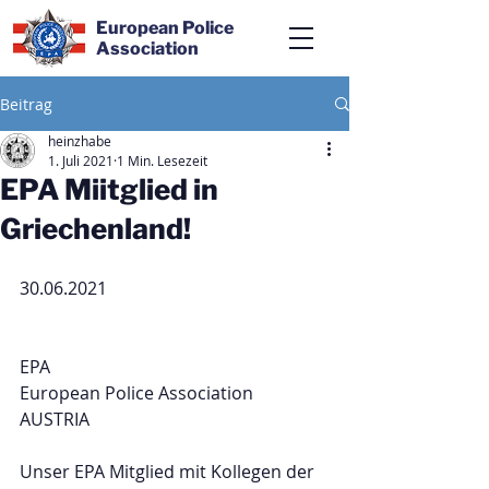
European Police
Association
Beitrag
heinzhabe
1. Juli 2021
1 Min. Lesezeit
EPA Miitglied in
Griechenland!
30.06.2021
EPA
European Police Association
AUSTRIA 
Unser EPA Mitglied mit Kollegen der 