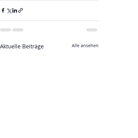
Aktuelle Beiträge
Alle ansehen