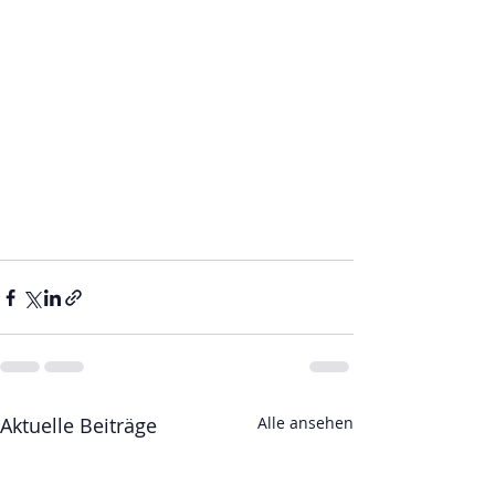
Aktuelle Beiträge
Alle ansehen