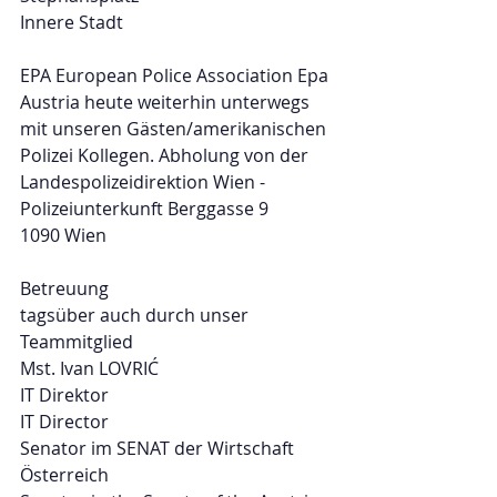
Innere Stadt
EPA European Police Association Epa 
Austria heute weiterhin unterwegs 
mit unseren Gästen/amerikanischen 
Polizei Kollegen. Abholung von der 
Landespolizeidirektion Wien - 
Polizeiunterkunft Berggasse 9
1090 Wien
Betreuung 
tagsüber auch durch unser 
Teammitglied
Mst. Ivan LOVRIĆ
IT Direktor
IT Director
Senator im SENAT der Wirtschaft 
Österreich