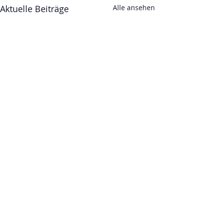
Aktuelle Beiträge
Alle ansehen
Kommentare