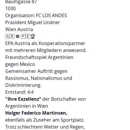
Baumgasse 87 
1030
Organisation: FC LOS ANDES
Präsident Miguel Lindner
Wien Austria
🇦🇷 ⚽ 🇵🇪🏆
EPA Austria als Kooperationspartner 
mit mehreren Mitgliedern anwesend.
Freundschaftsspiel Argentinien 
gegen Mexico
Gemeinsamer Auftritt gegen 
Rassismus, Nationalismus und 
Diskriminierung.
Entstand: 4:4
"Ihre Exzellenz”
 der Botschafter von 
Argentinien in Wien
Holger Federico Martinsen, 
ebenfalls als Zuseher am Sportplatz.
Trotz schlechtem Wetter und Regen, 