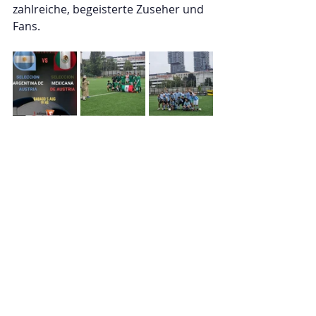
zahlreiche, begeisterte Zuseher und 
Fans.