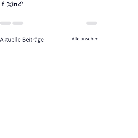
Aktuelle Beiträge
Alle ansehen