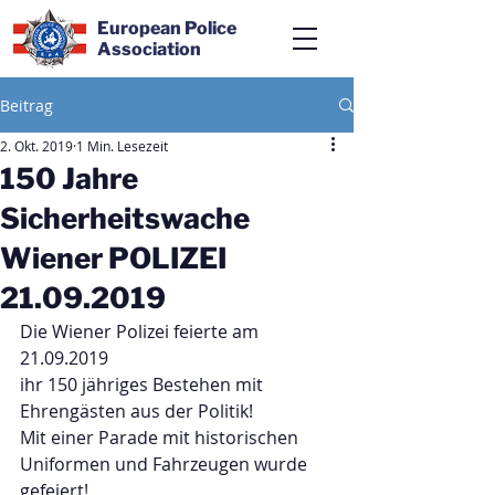
European Police
Association
Beitrag
2. Okt. 2019
1 Min. Lesezeit
150 Jahre
Sicherheitswache
Wiener POLIZEI
21.09.2019
Die Wiener Polizei feierte am 
21.09.2019 
ihr 150 jähriges Bestehen mit 
Ehrengästen aus der Politik!
Mit einer Parade mit historischen 
Uniformen und Fahrzeugen wurde 
gefeiert!