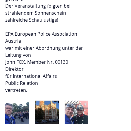
Der Veranstaltung folgten bei 
strahlendem Sonnenschein 
zahlreiche Schaulustige!
EPA European Police Association 
Austria 
war mit einer Abordnung unter der 
Leitung von
John FOX, Member Nr. 00130
Direktor 
für International Affairs 
Public Relation
vertreten.