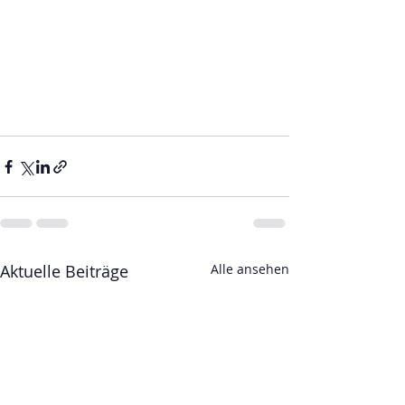
Aktuelle Beiträge
Alle ansehen