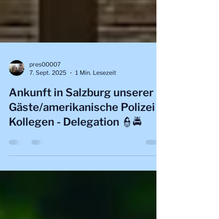
pres00007
7. Sept. 2025
1 Min. Lesezeit
Ankunft in Salzburg unserer
Gäste/amerikanische Polizei
Kollegen - Delegation 👮🚔