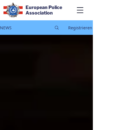
European Police
Association
NEWS
Registrieren