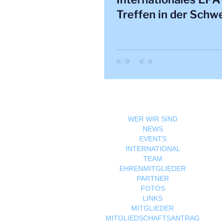
Treffen in der Schwe
WER WIR SIND
NEWS
EVENTS
INTERNATIONAL
TEAM
EHRENMITGLIEDER
PARTNER
FOTOS
LINKS
MITGLIEDER
MITGLIEDSCHAFTSANTRAG