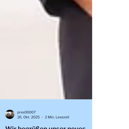
pres00007