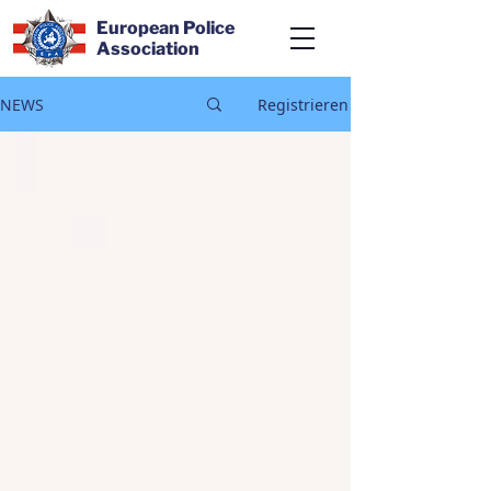
European Police
Association
NEWS
Registrieren