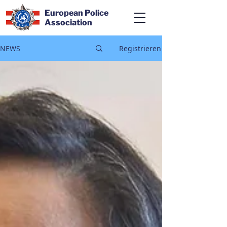
European Police
Association
NEWS
Registrieren