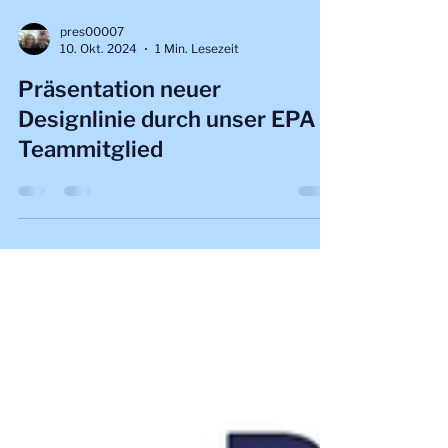
pres00007
10. Okt. 2024
1 Min. Lesezeit
Präsentation neuer
Designlinie durch unser EPA
Teammitglied