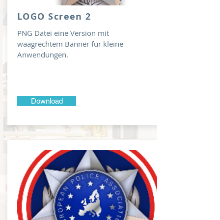
LOGO Screen 2
PNG Datei eine Version mit
waagrechtem Banner für kleine
Anwendungen.
Download