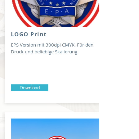
LOGO Print
EPS Version mit 300dpi CMYK. Für den
Druck und beliebige Skalierung.
Download