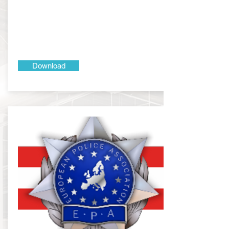
Download