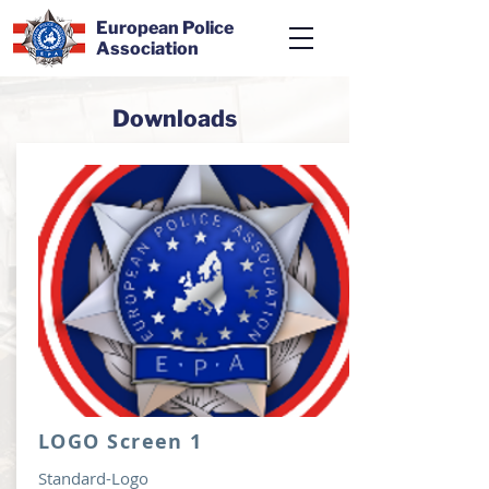
European Police
Association
Downloads
LOGO Screen 1
Standard-Logo