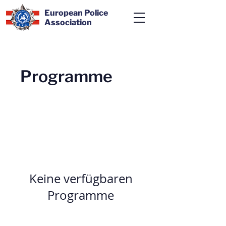
European Police
Association
Programme
Keine verfügbaren
Programme