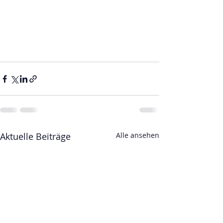
Aktuelle Beiträge
Alle ansehen