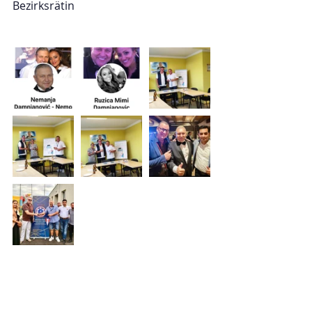
Bezirksrätin