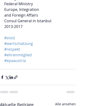
Federal Ministry
Europe, Integration
and Foreign Affairs
Consul General in Istanbul
2013-2017
#stolz
#wertschätzung
#respekt
#ehrenmitglied
#epaaustria
Aktuelle Beiträge
Alle ansehen