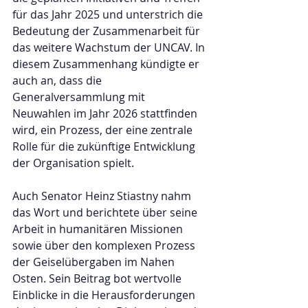
für das Jahr 2025 und unterstrich die 
Bedeutung der Zusammenarbeit für 
das weitere Wachstum der UNCAV. In 
diesem Zusammenhang kündigte er 
auch an, dass die 
Generalversammlung mit 
Neuwahlen im Jahr 2026 stattfinden 
wird, ein Prozess, der eine zentrale 
Rolle für die zukünftige Entwicklung 
der Organisation spielt.
Auch Senator Heinz Stiastny nahm 
das Wort und berichtete über seine 
Arbeit in humanitären Missionen 
sowie über den komplexen Prozess 
der Geiselübergaben im Nahen 
Osten. Sein Beitrag bot wertvolle 
Einblicke in die Herausforderungen 