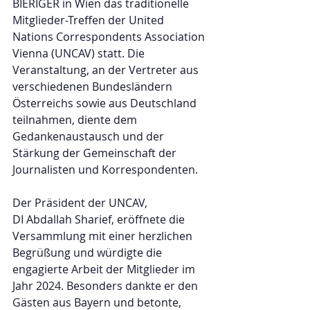
BIERIGER in Wien das traditionelle 
Mitglieder-Treffen der United 
Nations Correspondents Association 
Vienna (UNCAV) statt. Die 
Veranstaltung, an der Vertreter aus 
verschiedenen Bundesländern 
Österreichs sowie aus Deutschland 
teilnahmen, diente dem 
Gedankenaustausch und der 
Stärkung der Gemeinschaft der 
Journalisten und Korrespondenten.
Der Präsident der UNCAV, 
DI Abdallah Sharief, eröffnete die 
Versammlung mit einer herzlichen 
Begrüßung und würdigte die 
engagierte Arbeit der Mitglieder im 
Jahr 2024. Besonders dankte er den 
Gästen aus Bayern und betonte, 