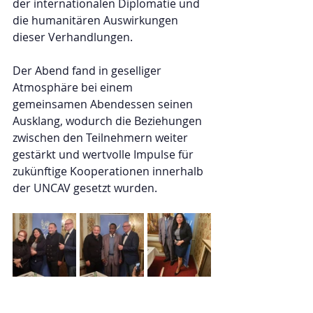
der internationalen Diplomatie und 
die humanitären Auswirkungen 
dieser Verhandlungen.
Der Abend fand in geselliger 
Atmosphäre bei einem 
gemeinsamen Abendessen seinen 
Ausklang, wodurch die Beziehungen 
zwischen den Teilnehmern weiter 
gestärkt und wertvolle Impulse für 
zukünftige Kooperationen innerhalb 
der UNCAV gesetzt wurden.