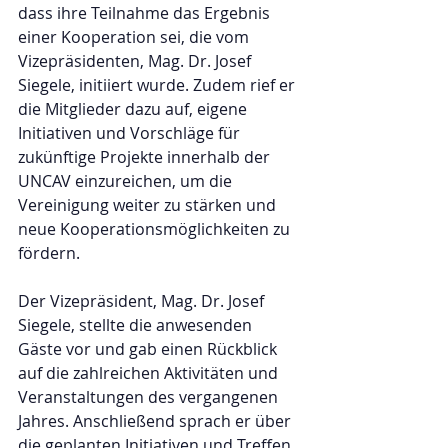
dass ihre Teilnahme das Ergebnis 
einer Kooperation sei, die vom 
Vizepräsidenten, Mag. Dr. Josef 
Siegele, initiiert wurde. Zudem rief er 
die Mitglieder dazu auf, eigene 
Initiativen und Vorschläge für 
zukünftige Projekte innerhalb der 
UNCAV einzureichen, um die 
Vereinigung weiter zu stärken und 
neue Kooperationsmöglichkeiten zu 
fördern.
Der Vizepräsident, Mag. Dr. Josef 
Siegele, stellte die anwesenden 
Gäste vor und gab einen Rückblick 
auf die zahlreichen Aktivitäten und 
Veranstaltungen des vergangenen 
Jahres. Anschließend sprach er über 
die geplanten Initiativen und Treffen 