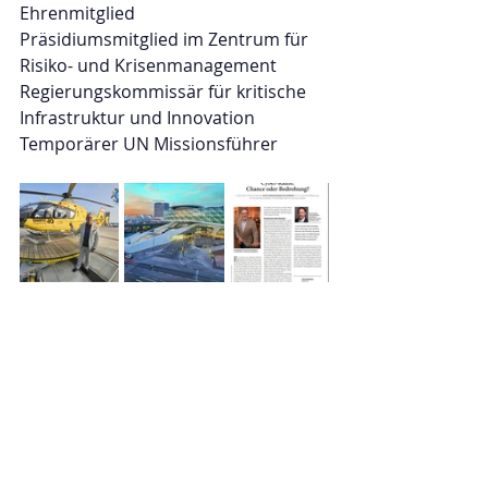
Ehrenmitglied
Präsidiumsmitglied im Zentrum für 
Risiko- und Krisenmanagement
Regierungskommissär für kritische 
Infrastruktur und Innovation
Temporärer UN Missionsführer