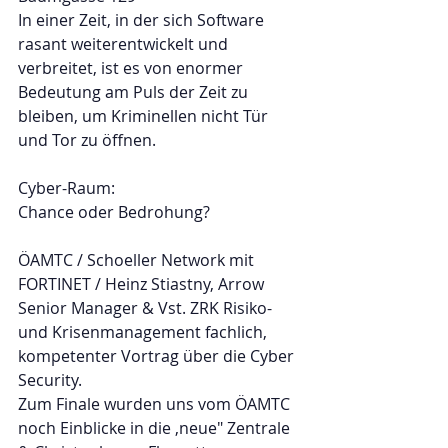
In einer Zeit, in der sich Software 
rasant weiterentwickelt und 
verbreitet, ist es von enormer 
Bedeutung am Puls der Zeit zu 
bleiben, um Kriminellen nicht Tür 
und Tor zu öffnen.
Cyber-Raum:
Chance oder Bedrohung?
ÖAMTC / Schoeller Network mit 
FORTINET / Heinz Stiastny, Arrow 
Senior Manager & Vst. ZRK Risiko-
und Krisenmanagement fachlich, 
kompetenter Vortrag über die Cyber 
Security.
Zum Finale wurden uns vom ÖAMTC 
noch Einblicke in die ,neue" Zentrale 