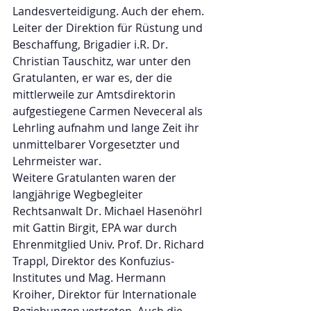
Landesverteidigung. Auch der ehem. 
Leiter der Direktion für Rüstung und 
Beschaffung, Brigadier i.R. Dr. 
Christian Tauschitz, war unter den 
Gratulanten, er war es, der die 
mittlerweile zur Amtsdirektorin 
aufgestiegene Carmen Neveceral als 
Lehrling aufnahm und lange Zeit ihr 
unmittelbarer Vorgesetzter und 
Lehrmeister war. 
Weitere Gratulanten waren der 
langjährige Wegbegleiter 
Rechtsanwalt Dr. Michael Hasenöhrl 
mit Gattin Birgit, EPA war durch 
Ehrenmitglied Univ. Prof. Dr. Richard 
Trappl, Direktor des Konfuzius-
Institutes und Mag. Hermann 
Kroiher, Direktor für Internationale 