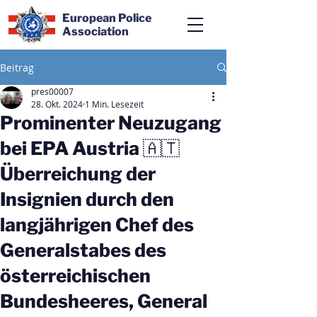
European Police
Association
Beitrag
pres00007
28. Okt. 2024
1 Min. Lesezeit
Prominenter Neuzugang
bei EPA Austria 🇦🇹
Überreichung der
Insignien durch den
langjährigen Chef des
Generalstabes des
österreichischen
Bundesheeres, General