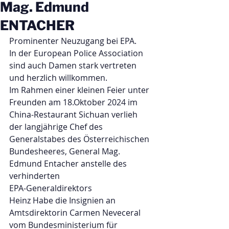
Mag. Edmund
ENTACHER
Prominenter Neuzugang bei EPA.
In der European Police Association 
sind auch Damen stark vertreten 
und herzlich willkommen. 
Im Rahmen einer kleinen Feier unter 
Freunden am 18.Oktober 2024 im 
China-Restaurant Sichuan verlieh 
der langjährige Chef des 
Generalstabes des Österreichischen 
Bundesheeres, General Mag. 
Edmund Entacher anstelle des 
verhinderten 
EPA-Generaldirektors 
Heinz Habe die Insignien an 
Amtsdirektorin Carmen Neveceral 
vom Bundesministerium für 