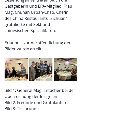
Beziehungen vertreten. Auch die 
Gastgeberin und EPA-Mitglied, Frau 
Mag. Chunah Urban-Chao, Chefin 
des China Restaurants „Sichuan“ 
gratulierte mit Sekt und 
chinesischen Spezialitäten.
Erlaubnis zur Veröffentlichung der 
Bilder wurde erteilt.
Bild 1: General Mag. Entacher bei der 
Überreichung der Insignien
Bild 2: Freunde und Gratulanten 
Bild 3: Tischrunde