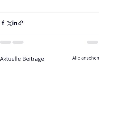
Aktuelle Beiträge
Alle ansehen