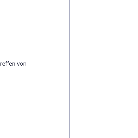
reffen von 