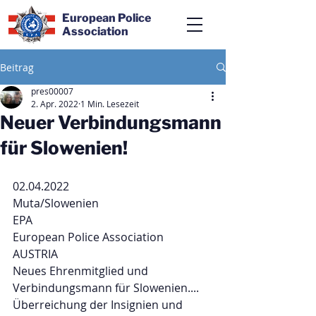
European Police
Association
Beitrag
pres00007
2. Apr. 2022
1 Min. Lesezeit
Neuer Verbindungsmann
für Slowenien!
02.04.2022
Muta/Slowenien
EPA
European Police Association 
AUSTRIA 
Neues Ehrenmitglied und 
Verbindungsmann für Slowenien....
Überreichung der Insignien und 