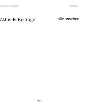
Aktuelle Beiträge
Alle ansehen