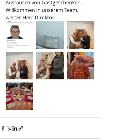
Austausch von Gastgeschenken.....
Willkommen in unserem Team, 
werter Herr Direktor!