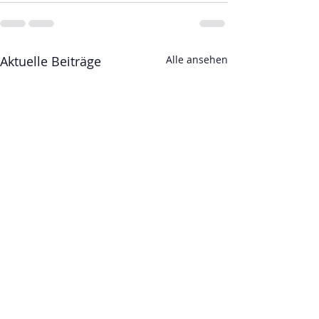
Aktuelle Beiträge
Alle ansehen