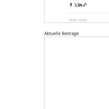
Aktuelle Beiträge