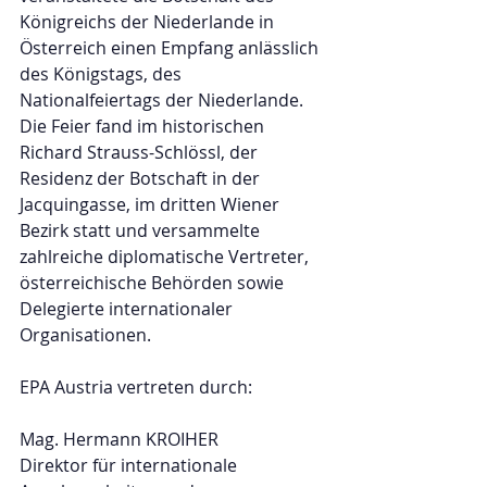
Königreichs der Niederlande in 
Österreich einen Empfang anlässlich 
des Königstags, des 
Nationalfeiertags der Niederlande. 
Die Feier fand im historischen 
Richard Strauss-Schlössl, der 
Residenz der Botschaft in der 
Jacquingasse, im dritten Wiener 
Bezirk statt und versammelte 
zahlreiche diplomatische Vertreter, 
österreichische Behörden sowie 
Delegierte internationaler 
Organisationen.
EPA Austria vertreten durch:
Mag. Hermann KROIHER
Direktor für internationale 