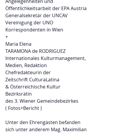
Angelegenheiten und 
Öffentlichkeitsarbeit der EPA Austria
Generalsekretär der UNCAV
Vereinigung der UNO 
Korrespondenten in Wien
+
Maria Elena
TARAMONA de RODRIGUEZ
Internationales Kulturmanagement, 
Medien, Redaktion
Chefredakteurin der
Zeitschrift CulturaLatina
& Österreichische Kultur
Bezirksrätin
des 3. Wiener Gemeindebezirkes
( Fotos+Bericht )
Unter den Ehrengästen befanden 
sich unter anderem Mag. Maximilian 