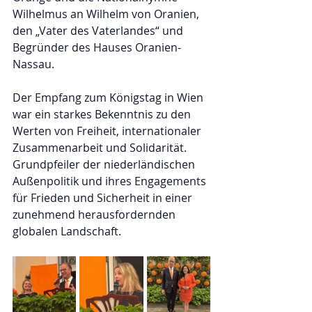
Wilhelmus an Wilhelm von Oranien, 
den „Vater des Vaterlandes“ und 
Begründer des Hauses Oranien-
Nassau.
Der Empfang zum Königstag in Wien 
war ein starkes Bekenntnis zu den 
Werten von Freiheit, internationaler 
Zusammenarbeit und Solidarität. 
Grundpfeiler der niederländischen 
Außenpolitik und ihres Engagements 
für Frieden und Sicherheit in einer 
zunehmend herausfordernden 
globalen Landschaft.