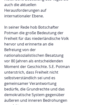
auch die aktuellen 
Herausforderungen auf 
internationaler Ebene.
In seiner Rede hob Botschafter 
Potman die große Bedeutung der 
Freiheit für das niederländische Volk 
hervor und erinnerte an die 
Befreiung von der 
nationalsozialistischen Besatzung 
vor 80 Jahren als entscheidenden 
Moment der Geschichte. S.E. Potman 
unterstrich, dass Freiheit nicht 
selbstverständlich sei und es 
gemeinsamer Verantwortung 
bedürfe, die Grundrechte und das 
demokratische System gegenüber 
äußeren und inneren Bedrohungen 