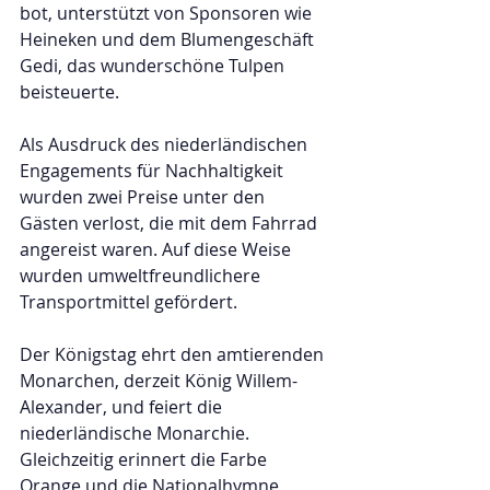
bot, unterstützt von Sponsoren wie 
Heineken und dem Blumengeschäft 
Gedi, das wunderschöne Tulpen 
beisteuerte.
Als Ausdruck des niederländischen 
Engagements für Nachhaltigkeit 
wurden zwei Preise unter den 
Gästen verlost, die mit dem Fahrrad 
angereist waren. Auf diese Weise 
wurden umweltfreundlichere 
Transportmittel gefördert.
Der Königstag ehrt den amtierenden 
Monarchen, derzeit König Willem-
Alexander, und feiert die 
niederländische Monarchie. 
Gleichzeitig erinnert die Farbe 
Orange und die Nationalhymne 