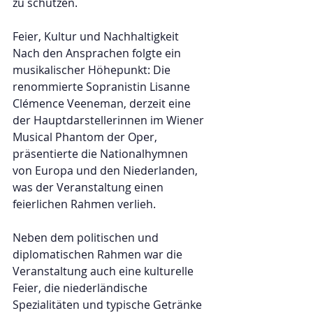
zu schützen.
Feier, Kultur und Nachhaltigkeit
Nach den Ansprachen folgte ein 
musikalischer Höhepunkt: Die 
renommierte Sopranistin Lisanne 
Clémence Veeneman, derzeit eine 
der Hauptdarstellerinnen im Wiener 
Musical Phantom der Oper, 
präsentierte die Nationalhymnen 
von Europa und den Niederlanden, 
was der Veranstaltung einen 
feierlichen Rahmen verlieh.
Neben dem politischen und 
diplomatischen Rahmen war die 
Veranstaltung auch eine kulturelle 
Feier, die niederländische 
Spezialitäten und typische Getränke 