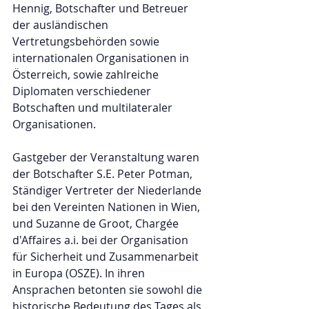
Hennig, Botschafter und Betreuer 
der ausländischen 
Vertretungsbehörden sowie 
internationalen Organisationen in 
Österreich, sowie zahlreiche 
Diplomaten verschiedener 
Botschaften und multilateraler 
Organisationen.
Gastgeber der Veranstaltung waren 
der Botschafter S.E. Peter Potman, 
Ständiger Vertreter der Niederlande 
bei den Vereinten Nationen in Wien, 
und Suzanne de Groot, Chargée 
d'Affaires a.i. bei der Organisation 
für Sicherheit und Zusammenarbeit 
in Europa (OSZE). In ihren 
Ansprachen betonten sie sowohl die 
historische Bedeutung des Tages als 