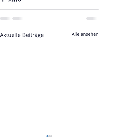
Aktuelle Beiträge
Alle ansehen