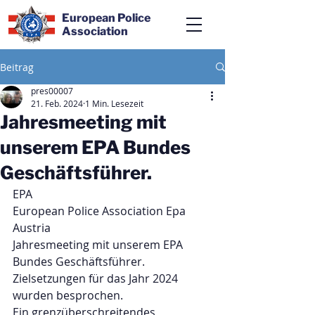
European Police
Association
Beitrag
pres00007
21. Feb. 2024
1 Min. Lesezeit
Jahresmeeting mit
unserem EPA Bundes
Geschäftsführer.
EPA
European Police Association Epa 
Austria
Jahresmeeting mit unserem EPA 
Bundes Geschäftsführer.
Zielsetzungen für das Jahr 2024 
wurden besprochen.
Ein grenzüberschreitendes, 