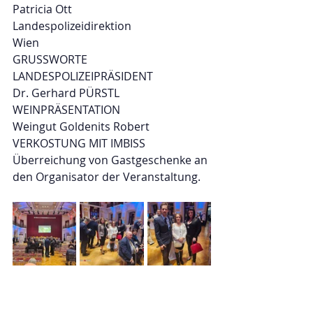
Patricia Ott
Landespolizeidirektion
Wien
GRUSSWORTE
LANDESPOLIZEIPRÄSIDENT
Dr. Gerhard PÜRSTL
WEINPRÄSENTATION
Weingut Goldenits Robert
VERKOSTUNG MIT IMBISS
Überreichung von Gastgeschenke an 
den Organisator der Veranstaltung.