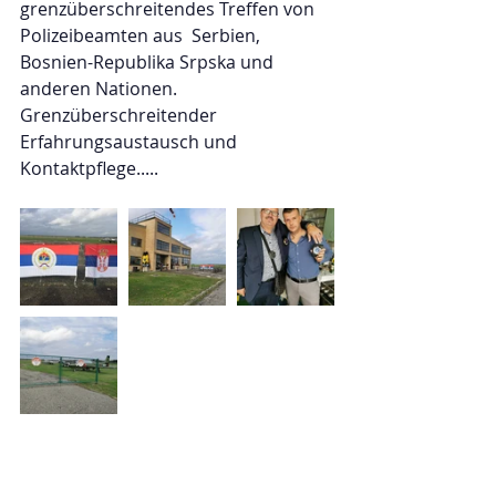
grenzüberschreitendes Treffen von 
Polizeibeamten aus  Serbien, 
Bosnien-Republika Srpska und 
anderen Nationen.
Grenzüberschreitender 
Erfahrungsaustausch und 
Kontaktpflege.....