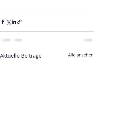
Aktuelle Beiträge
Alle ansehen