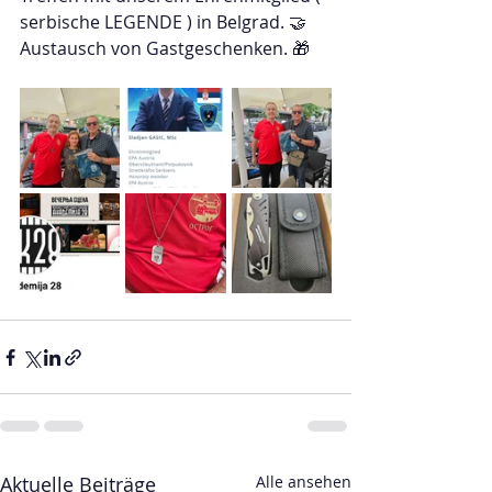
serbische LEGENDE ) in Belgrad. 🤝
Austausch von Gastgeschenken. 🎁
Aktuelle Beiträge
Alle ansehen