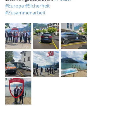
#Europa
#Sicherheit
#Zusammenarbeit