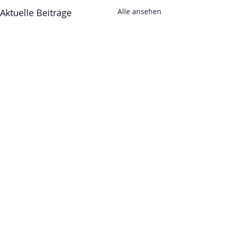
Aktuelle Beiträge
Alle ansehen
Kommentare