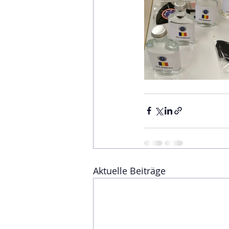
Aktuelle Beiträge