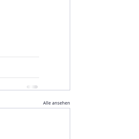
Alle ansehen