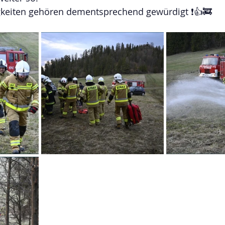
gkeiten gehören dementsprechend gewürdigt ❗👍🚒