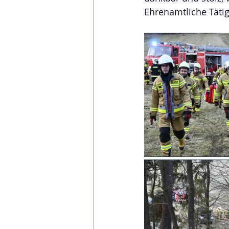
Ehrenamtliche Täti