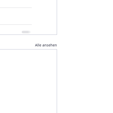
Alle ansehen