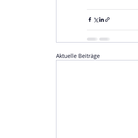
Aktuelle Beiträge