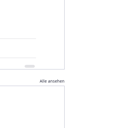
Alle ansehen