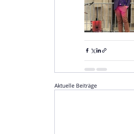
Aktuelle Beiträge