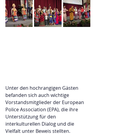
Unter den hochrangigen Gästen 
befanden sich auch wichtige 
Vorstandsmitglieder der European 
Police Association (EPA), die ihre 
Unterstützung für den 
interkulturellen Dialog und die 
Vielfalt unter Beweis stellten.