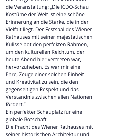
die Veranstaltung: „Die ICDO-Schau 
Kostüme der Welt ist eine schöne 
Erinnerung an die Stärke, die in der 
Vielfalt liegt. Der Festsaal des Wiener 
Rathauses mit seiner majestätischen 
Kulisse bot den perfekten Rahmen, 
um den kulturellen Reichtum, der 
heute Abend hier vertreten war, 
hervorzuheben. Es war mir eine 
Ehre, Zeuge einer solchen Einheit 
und Kreativität zu sein, die den 
gegenseitigen Respekt und das 
Verständnis zwischen allen Nationen 
fördert.“
Ein perfekter Schauplatz für eine 
globale Botschaft
Die Pracht des Wiener Rathauses mit 
seiner historischen Architektur und 