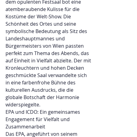
dem opulenten Festsaal bot eine 
atemberaubende Kulisse für die 
Kostüme der Welt-Show. Die 
Schönheit des Ortes und seine 
symbolische Bedeutung als Sitz des 
Landeshauptmannes und 
Bürgermeisters von Wien passten 
perfekt zum Thema des Abends, das 
auf Einheit in Vielfalt abzielte. Der mit 
Kronleuchtern und hohen Decken 
geschmückte Saal verwandelte sich 
in eine farbenfrohe Bühne des 
kulturellen Ausdrucks, die die 
globale Botschaft der Harmonie 
widerspiegelte.
EPA und ICDO: Ein gemeinsames 
Engagement für Vielfalt und 
Zusammenarbeit
Das EPA, angeführt von seinem 