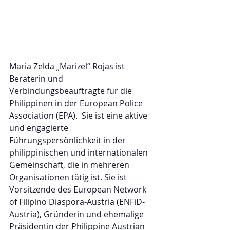
Maria Zelda „Marizel“ Rojas ist 
Beraterin und 
Verbindungsbeauftragte für die 
Philippinen in der European Police 
Association (EPA).  Sie ist eine aktive 
und engagierte 
Führungspersönlichkeit in der 
philippinischen und internationalen 
Gemeinschaft, die in mehreren 
Organisationen tätig ist. Sie ist 
Vorsitzende des European Network 
of Filipino Diaspora-Austria (ENFiD-
Austria), Gründerin und ehemalige 
Präsidentin der Philippine Austrian 