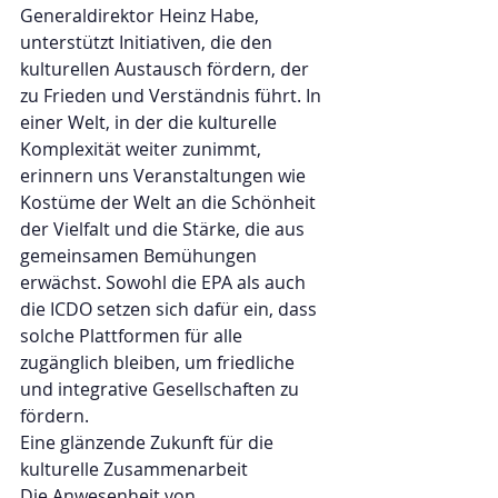
Generaldirektor Heinz Habe, 
unterstützt Initiativen, die den 
kulturellen Austausch fördern, der 
zu Frieden und Verständnis führt. In 
einer Welt, in der die kulturelle 
Komplexität weiter zunimmt, 
erinnern uns Veranstaltungen wie 
Kostüme der Welt an die Schönheit 
der Vielfalt und die Stärke, die aus 
gemeinsamen Bemühungen 
erwächst. Sowohl die EPA als auch 
die ICDO setzen sich dafür ein, dass 
solche Plattformen für alle 
zugänglich bleiben, um friedliche 
und integrative Gesellschaften zu 
fördern.
Eine glänzende Zukunft für die 
kulturelle Zusammenarbeit
Die Anwesenheit von 