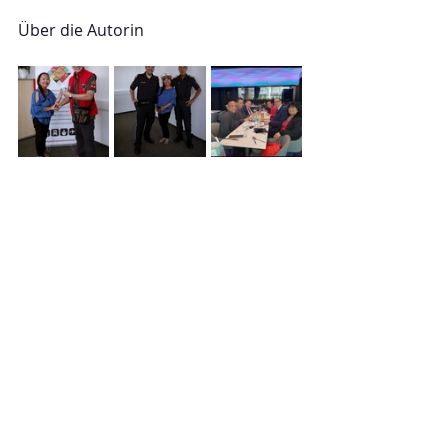
Über die Autorin