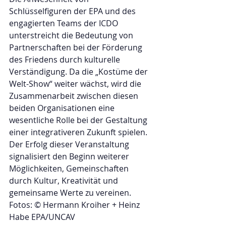
Schlüsselfiguren der EPA und des 
engagierten Teams der ICDO 
unterstreicht die Bedeutung von 
Partnerschaften bei der Förderung 
des Friedens durch kulturelle 
Verständigung. Da die „Kostüme der 
Welt-Show“ weiter wächst, wird die 
Zusammenarbeit zwischen diesen 
beiden Organisationen eine 
wesentliche Rolle bei der Gestaltung 
einer integrativeren Zukunft spielen.
Der Erfolg dieser Veranstaltung 
signalisiert den Beginn weiterer 
Möglichkeiten, Gemeinschaften 
durch Kultur, Kreativität und 
gemeinsame Werte zu vereinen.
Fotos: © Hermann Kroiher + Heinz 
Habe EPA/UNCAV