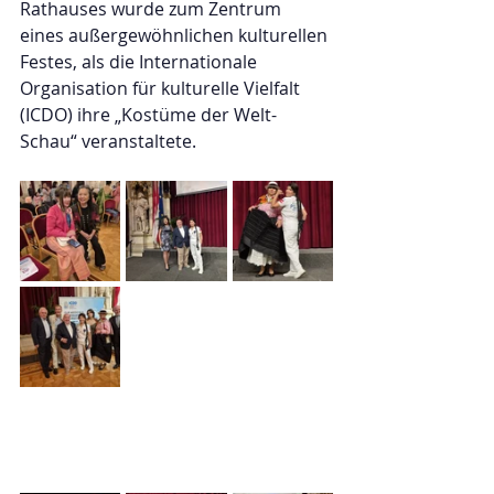
Rathauses wurde zum Zentrum 
eines außergewöhnlichen kulturellen 
Festes, als die Internationale 
Organisation für kulturelle Vielfalt 
(ICDO) ihre „Kostüme der Welt-
Schau“ veranstaltete.