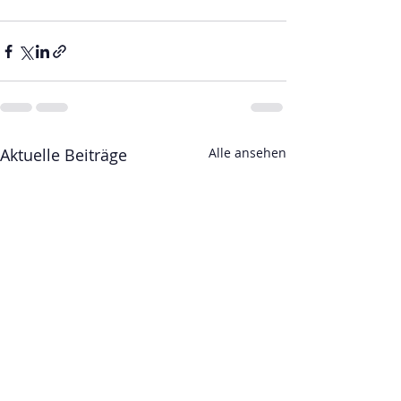
Aktuelle Beiträge
Alle ansehen