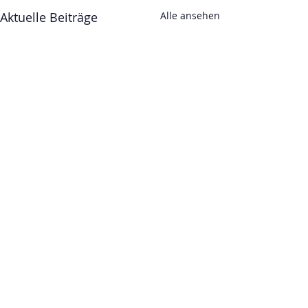
Aktuelle Beiträge
Alle ansehen
Kommentare