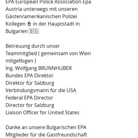
EPA European Police Association Epa 
Austria unterwegs mit unseren 
Gästen/amerikanischen Polizei 
Kollegen 👮 in der Hauptstadt in 
Bulgarien 🇧🇬
Betreuung durch unser 
Teammitglied ( gemeinsam von Wien 
mitgeflogen )
Ing. Wolfgang BRUNNHUBER
Bundes EPA Direktor
Direktor für Salzburg
Verbindungsmann für die USA
Federal EPA Director
Director for Salzburg
Liaison Officer for United States
Danke an unsere Bulgarischen EPA 
Mitglieder für die Gastfreundschaft 