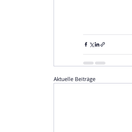
Aktuelle Beiträge