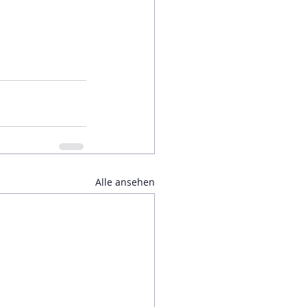
Alle ansehen