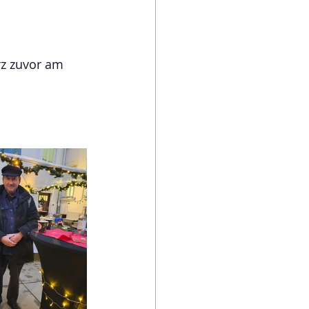
rz zuvor am 