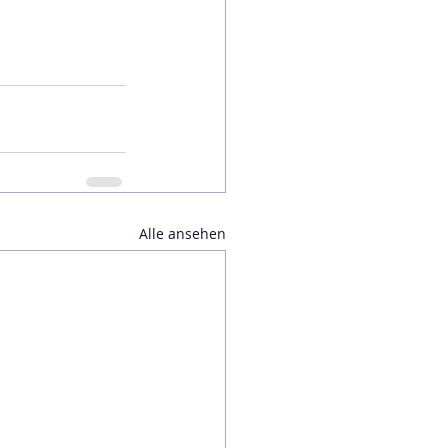
Alle ansehen