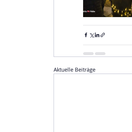
Aktuelle Beiträge