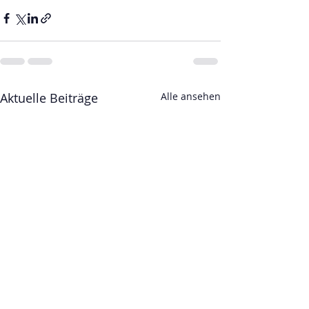
Aktuelle Beiträge
Alle ansehen