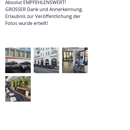
Absolut EMPFEHLENSWERT!
GROSSER Dank und Annerkennung.
Erlaubnis zur Veröffentlichung der 
Fotos wurde erteilt!