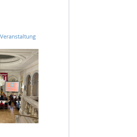
Veranstaltung