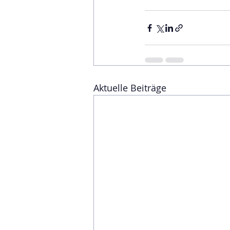
Aktuelle Beiträge