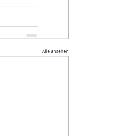
Alle ansehen