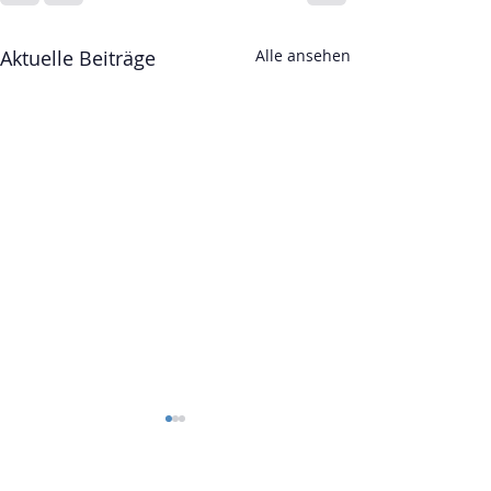
Aktuelle Beiträge
Alle ansehen