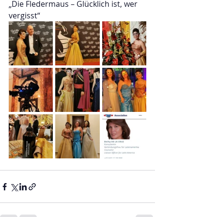
„Die Fledermaus – Glücklich ist, wer 
vergisst“