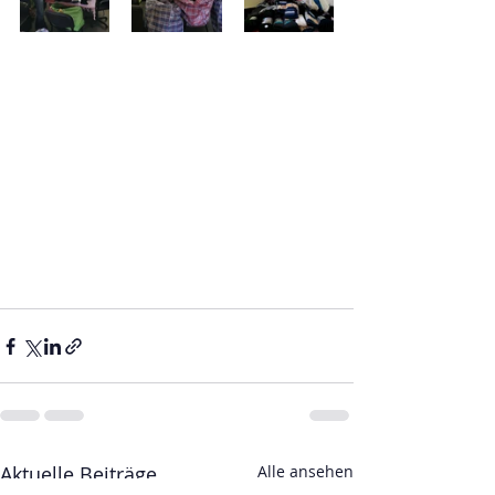
Aktuelle Beiträge
Alle ansehen