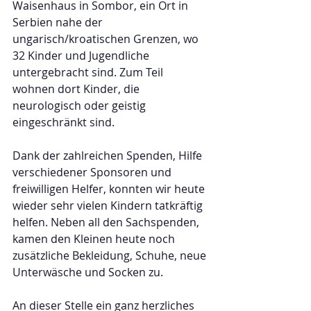
Waisenhaus in Sombor, ein Ort in 
Serbien nahe der 
ungarisch/kroatischen Grenzen, wo 
32 Kinder und Jugendliche 
untergebracht sind. Zum Teil 
wohnen dort Kinder, die 
neurologisch oder geistig 
eingeschränkt sind.
Dank der zahlreichen Spenden, Hilfe 
verschiedener Sponsoren und 
freiwilligen Helfer, konnten wir heute 
wieder sehr vielen Kindern tatkräftig 
helfen. Neben all den Sachspenden, 
kamen den Kleinen heute noch 
zusätzliche Bekleidung, Schuhe, neue 
Unterwäsche und Socken zu.
An dieser Stelle ein ganz herzliches 