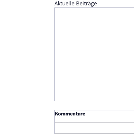
Aktuelle Beiträge
Kommentare