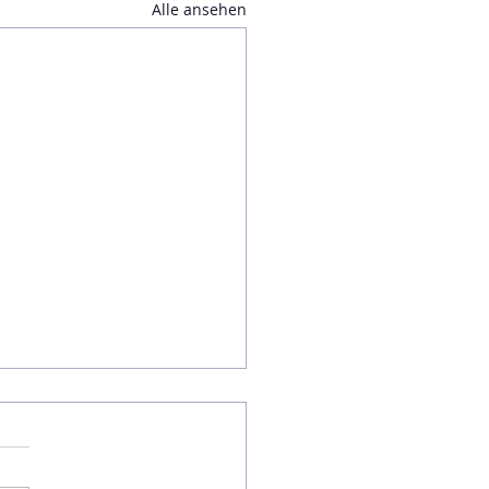
Alle ansehen