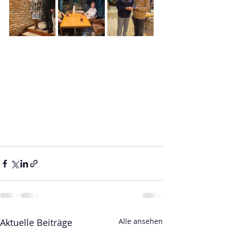
Aktuelle Beiträge
Alle ansehen