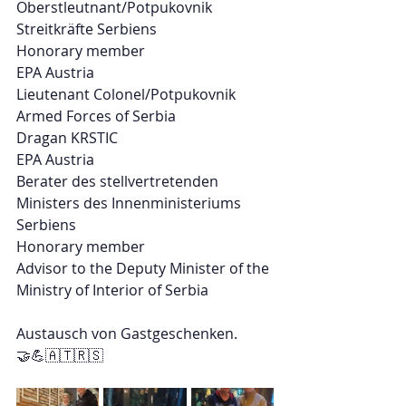
Oberstleutnant/Potpukovnik
Streitkräfte Serbiens
Honorary member
EPA Austria
Lieutenant Colonel/Potpukovnik
Armed Forces of Serbia
Dragan KRSTIC
EPA Austria 
Berater des stellvertretenden 
Ministers des Innenministeriums 
Serbiens
Honorary member
Advisor to the Deputy Minister of the 
Ministry of Interior of Serbia
Austausch von Gastgeschenken.
🤝💪🇦🇹🇷🇸