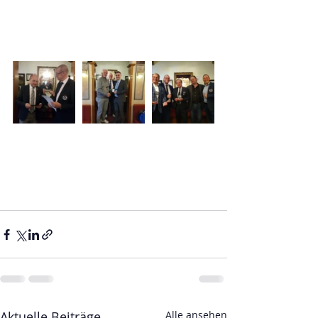
Aktuelle Beiträge
Alle ansehen