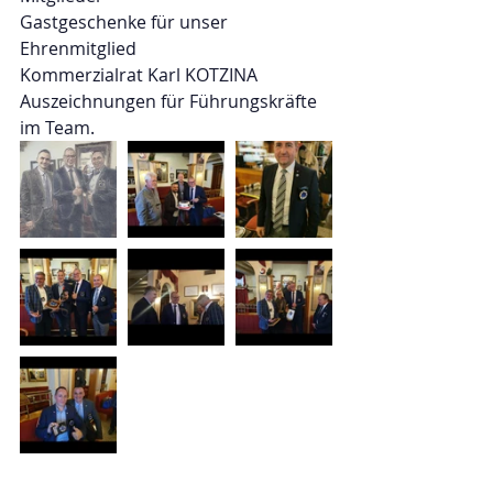
Gastgeschenke für unser 
Ehrenmitglied
Kommerzialrat Karl KOTZINA
Auszeichnungen für Führungskräfte 
im Team.