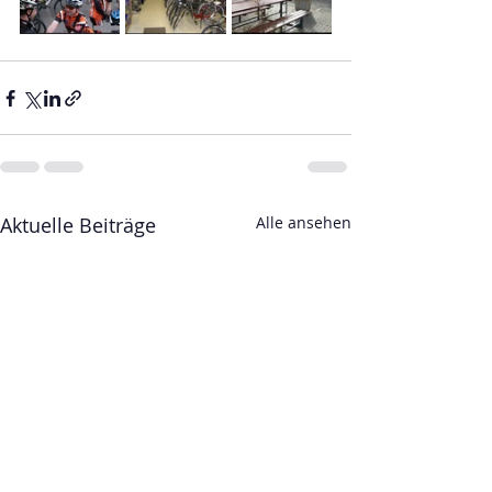
Aktuelle Beiträge
Alle ansehen